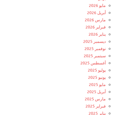
مايو 2026
أبريل 2026
مارس 2026
فبراير 2026
يناير 2026
ديسمبر 2025
نوفمبر 2025
سبتمبر 2025
أغسطس 2025
يوليو 2025
يونيو 2025
مايو 2025
أبريل 2025
مارس 2025
فبراير 2025
يناير 2025