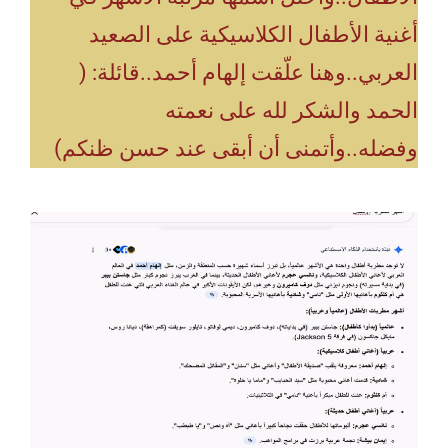
أغنية الأطفال الكلاسيكية على الصعيد
العربي..وهنا علّقت إلهام أحمد..قائلة: (
الحمد والشكر لله على نعمته
وفضله..وأتمنى أن أبقى عند حسن ظنكم)