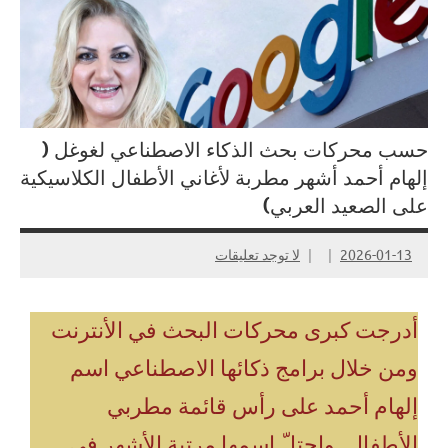
حسب محركات بحث الذكاء الاصطناعي لغوغل (
إلهام أحمد أشهر مطربة لأغاني الأطفال الكلاسيكية
على الصعيد العربي)
2026-01-13
لا توجد تعليقات
أدرجت كبرى محركات البحث في الأنترنت
ومن خلال برامج ذكائها الاصطناعي اسم
إلهام أحمد على رأس قائمة مطربي
الأطفال..واحتلّ اسمها مرتبة الأشهر في