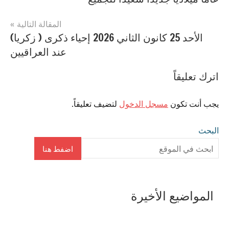
المقالة التالية
الأحد 25 كانون الثاني 2026 إحياء ذكرى ( زكريا)
عند العراقيين
اترك تعليقاً
يجب أنت تكون
مسجل الدخول
لتضيف تعليقاً.
البحث
اضفط هنا
المواضيع الأخيرة