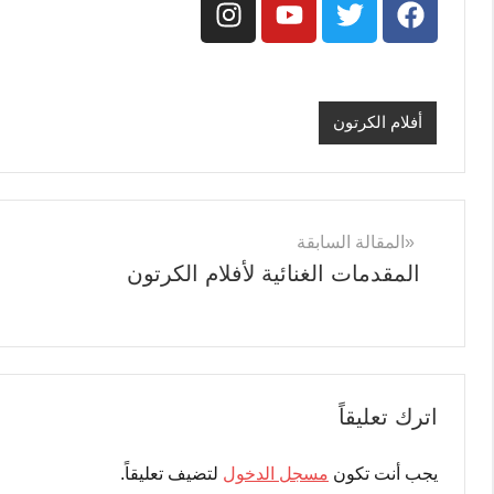
أفلام الكرتون
المقالة السابقة
المقدمات الغنائية لأفلام الكرتون
اترك تعليقاً
يجب أنت تكون
مسجل الدخول
لتضيف تعليقاً.