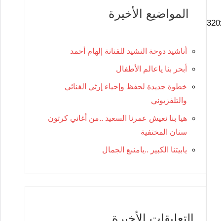
المواضيع الأخيرة
أناشيد دوحة النشيد للفنانة إلهام أحمد
أبحر بنا ياعالم الأطفال
خطوة جديدة لحفظ وإحياء إرثي الغنائي
والتلفزيوني
هيا بنا نعيش عمرنا السعيد ..من أغاني كرتون
سنان المختفية
يابيتنا الكبير ..يامنبع الجمال
التعليقات الأخيرة