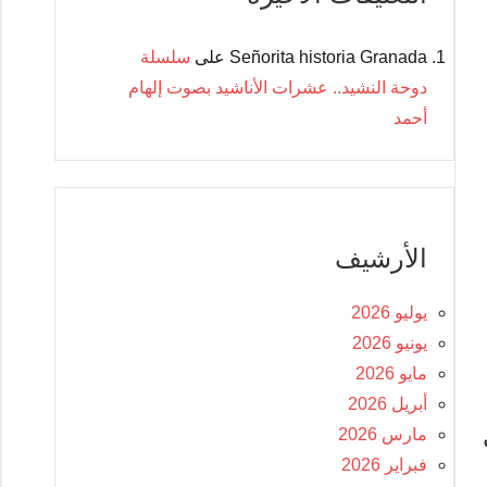
Señorita historia Granada
على
سلسلة
دوحة النشيد.. عشرات الأناشيد بصوت إلهام
أحمد
الأرشيف
يوليو 2026
يونيو 2026
مايو 2026
أبريل 2026
مارس 2026
فبراير 2026