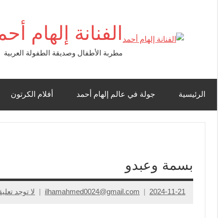
الفنانة إلهام أحم
مطربة الأطفال وصديقة الطفولة العربية
الرئيسية
جولة في عالم إلهام أحمد
أفلام الكرتون
بسمة وعبدو
2024-11-21
ilhamahmed0024@gmail.com
لا توجد تعلي