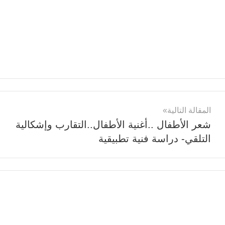
المقالة التالية
شعر الأطفال ..أغنية الأطفال..التقارب وإشكالية
التلقي- دراسة فنية تطبيقية