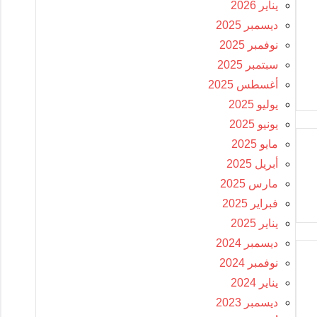
يناير 2026
ديسمبر 2025
نوفمبر 2025
سبتمبر 2025
أغسطس 2025
يوليو 2025
يونيو 2025
مايو 2025
أبريل 2025
مارس 2025
فبراير 2025
يناير 2025
ديسمبر 2024
نوفمبر 2024
يناير 2024
ديسمبر 2023